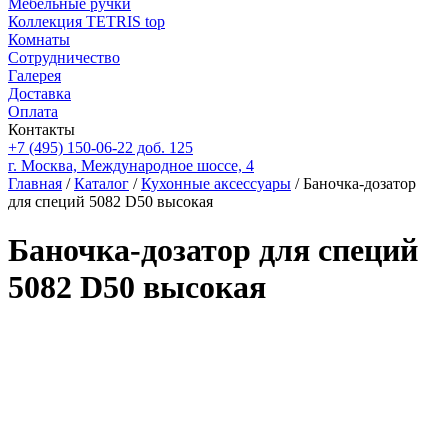
Мебельные ручки
Коллекция TETRIS top
Комнаты
Сотрудничество
Галерея
Доставка
Оплата
Контакты
+7 (495) 150-06-22 доб. 125
г. Москва, Международное шоссе, 4
Главная
/
Каталог
/
Кухонные аксессуары
/ Баночка-дозатор
для специй 5082 D50 высокая
Баночка-дозатор для специй
5082 D50 высокая