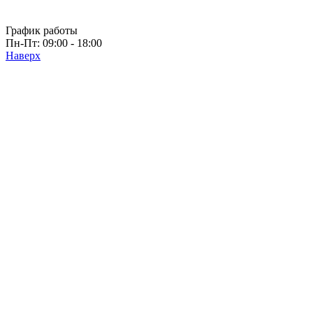
График работы
Пн-Пт: 09:00 - 18:00
Наверх