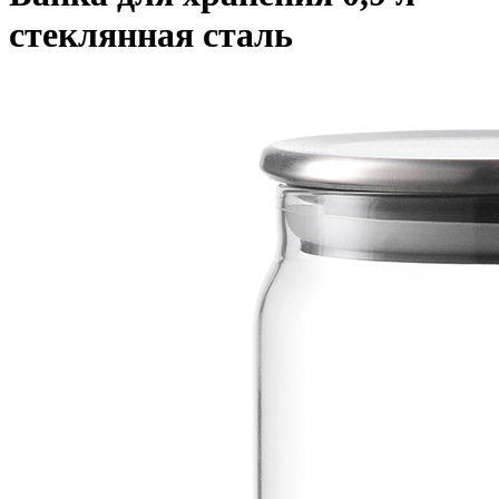
стеклянная сталь