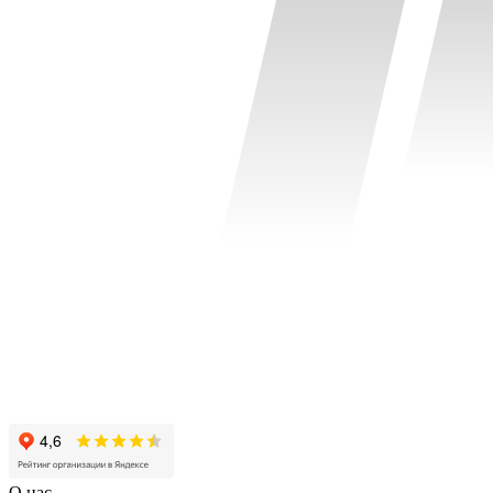
О нас