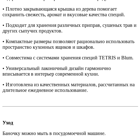
• Плотно закрывающаяся крышка из дерева помогает
сохранить свежесть, аромат и вкусовые качества специй.
• Подходит для хранения различных приправ, сушеных трав и
других сыпучих продуктов.
• Компактные размеры позволяют рационально использовать
пространство кухонных ящиков и шкафов.
• Совместима с системами хранения специй TETRIS и Blum.
• Универсальный лаконичный дизайн гармонично
вписывается в интерьер современной кухни.
• Изготовлена из качественных материалов, рассчитанных на
длительное ежедневное использование.
Уход
Баночку можно мыть в посудомоечной машине.