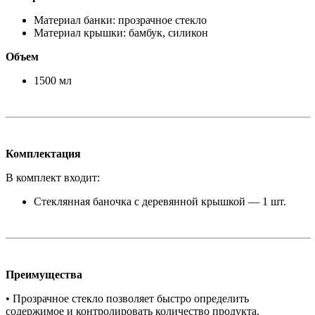
Материал банки: прозрачное стекло
Материал крышки: бамбук, силикон
Объем
1500 мл
Комплектация
В комплект входит:
Стеклянная баночка с деревянной крышкой — 1 шт.
Преимущества
• Прозрачное стекло позволяет быстро определить
содержимое и контролировать количество продукта.