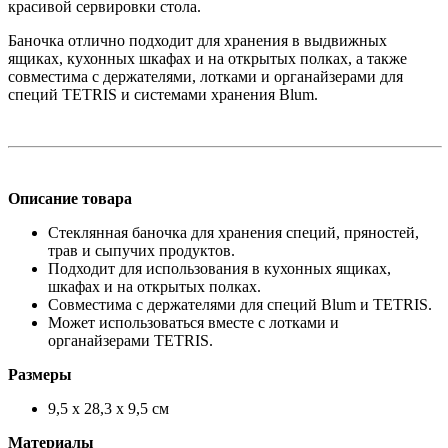
красивой сервировки стола.
Баночка отлично подходит для хранения в выдвижных
ящиках, кухонных шкафах и на открытых полках, а также
совместима с держателями, лотками и органайзерами для
специй TETRIS и системами хранения Blum.
Описание товара
Стеклянная баночка для хранения специй, пряностей,
трав и сыпучих продуктов.
Подходит для использования в кухонных ящиках,
шкафах и на открытых полках.
Совместима с держателями для специй Blum и TETRIS.
Может использоваться вместе с лотками и
органайзерами TETRIS.
Размеры
9,5 х 28,3 х 9,5 см
Материалы