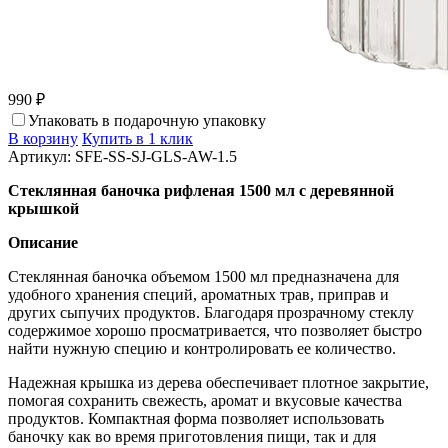
990 ₽
Упаковать в подарочную упаковку
В корзину
Купить в 1 клик
Артикул: SFE-SS-SJ-GLS-AW-1.5
Стеклянная баночка рифленая 1500 мл с деревянной
крышкой
Описание
Стеклянная баночка объемом 1500 мл предназначена для
удобного хранения специй, ароматных трав, приправ и
других сыпучих продуктов. Благодаря прозрачному стеклу
содержимое хорошо просматривается, что позволяет быстро
найти нужную специю и контролировать ее количество.
Надежная крышка из дерева обеспечивает плотное закрытие,
помогая сохранить свежесть, аромат и вкусовые качества
продуктов. Компактная форма позволяет использовать
баночку как во время приготовления пищи, так и для