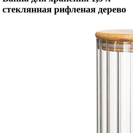
стеклянная рифленая дерево