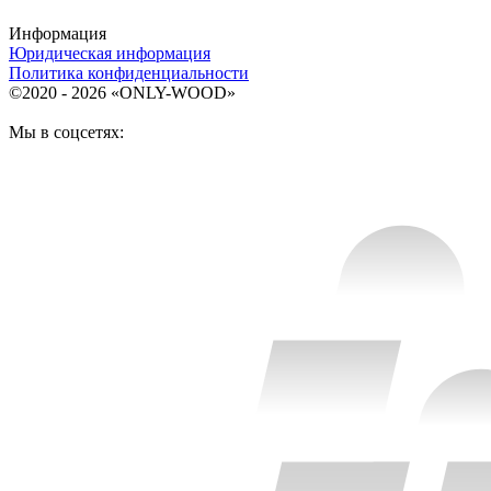
Информация
Юридическая информация
Политика конфиденциальности
©2020 - 2026 «ONLY-WOOD»
Мы в соцсетях: