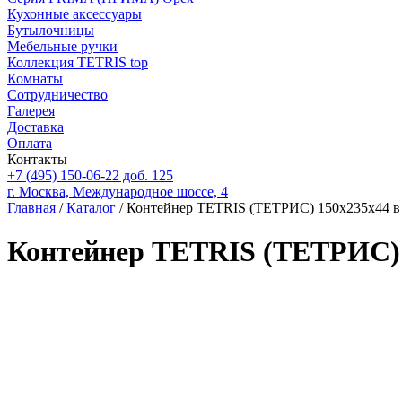
Кухонные аксессуары
Бутылочницы
Мебельные ручки
Коллекция TETRIS top
Комнаты
Сотрудничество
Галерея
Доставка
Оплата
Контакты
+7 (495) 150-06-22 доб. 125
г. Москва, Международное шоссе, 4
Главная
/
Каталог
/ Контейнер TETRIS (ТЕТРИС) 150х235х44 в
Контейнер TETRIS (ТЕТРИС) 