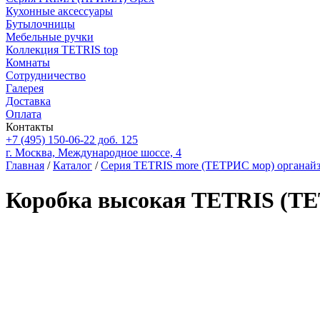
Кухонные аксессуары
Бутылочницы
Мебельные ручки
Коллекция TETRIS top
Комнаты
Сотрудничество
Галерея
Доставка
Оплата
Контакты
+7 (495) 150-06-22 доб. 125
г. Москва, Международное шоссе, 4
Главная
/
Каталог
/
Серия TETRIS more (ТЕТРИС мор) органайз
Коробка высокая TETRIS (ТЕ