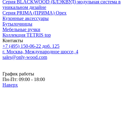
Серия BLACKWOOD (БЛЭКВУД) модульная система в
уникальном дизайне
Серия PRIMA (ПРИМА) Орех
Кухонные аксессуары
Бутылочницы
Мебельные ручки
Коллекция TETRIS top
Контакты
+7 (495) 150-06-22 доб. 125
г. Москва, Международное шоссе, 4
sales@only-wood.com
График работы
Пн-Пт: 09:00 - 18:00
Наверх