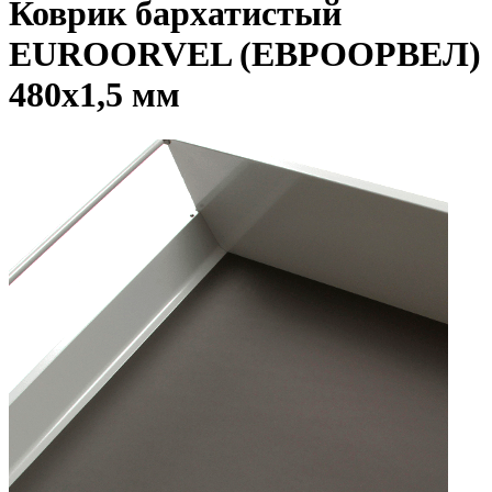
Коврик бархатистый
EUROORVEL (ЕВРООРВЕЛ)
480х1,5 мм