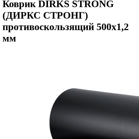
Коврик DIRKS STRONG
(ДИРКС СТРОНГ)
противоскользящий 500х1,2
мм