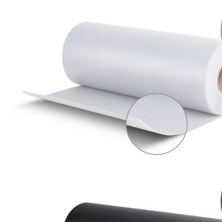
Мы в соцсетях: