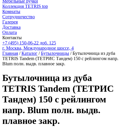
Мебельные ручки
Коллекция TETRIS top
Комнаты
Сотрудничество
Галерея
Доставка
Оплата
Контакты
+7 (495) 150-06-22 доб. 125
г. Москва, Международное шоссе, 4
Главная
/
Каталог
/
Бутылочницы
/ Бутылочница из дуба
TETRIS Tandem (ТЕТРИС Тандем) 150 с рейлингом напр.
Blum полн. выдв. плавное закр.
Бутылочница из дуба
TETRIS Tandem (ТЕТРИС
Тандем) 150 с рейлингом
напр. Blum полн. выдв.
плавное закр.