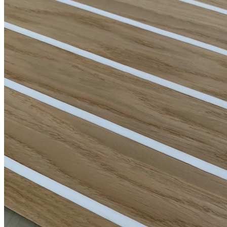
О нас