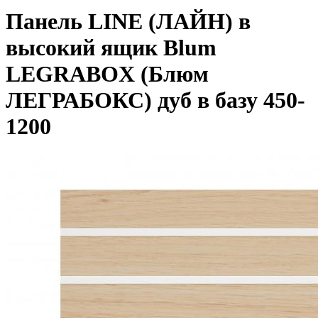
Панель LINE (ЛАЙН) в
высокий ящик Blum
LEGRABOX (Блюм
ЛЕГРАБОКС) дуб в базу 450-
1200