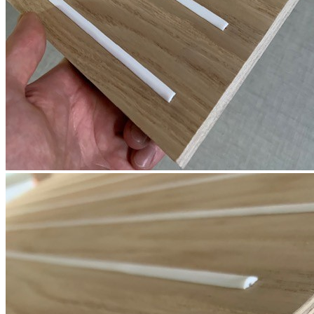
Наверх