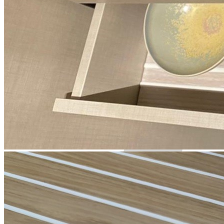
Информация
Юридическая информация
Политика конфиденциальности
©2020 - 2026 «ONLY-WOOD»
Мы в соцсетях: