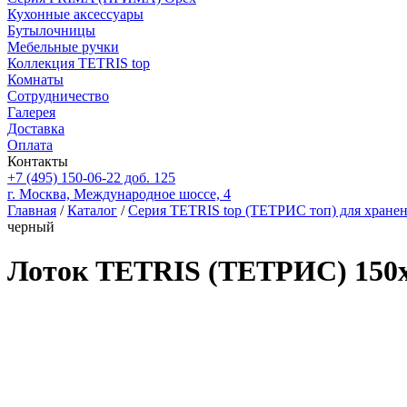
Кухонные аксессуары
Бутылочницы
Мебельные ручки
Коллекция TETRIS top
Комнаты
Сотрудничество
Галерея
Доставка
Оплата
Контакты
+7 (495) 150-06-22 доб. 125
г. Москва, Международное шоссе, 4
Главная
/
Каталог
/
Серия TETRIS top (ТЕТРИС топ) для хране
черный
Лоток TETRIS (ТЕТРИС) 150х