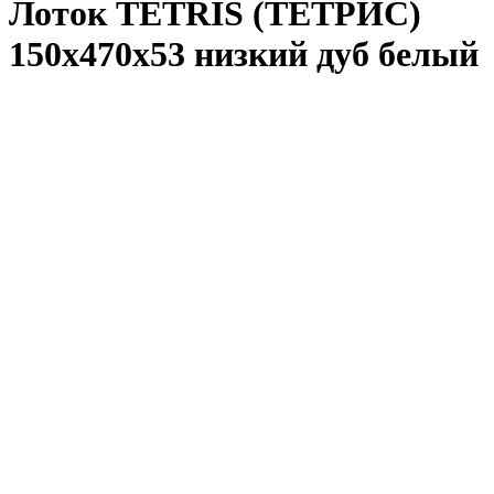
Лоток TETRIS (ТЕТРИС)
150х470х53 низкий дуб белый