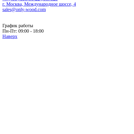
г. Москва, Международное шоссе, 4
sales@only-wood.com
График работы
Пн-Пт: 09:00 - 18:00
Наверх