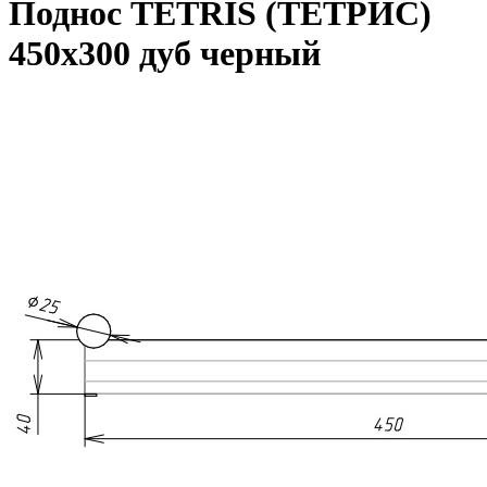
Поднос TETRIS (ТЕТРИС)
450х300 дуб черный