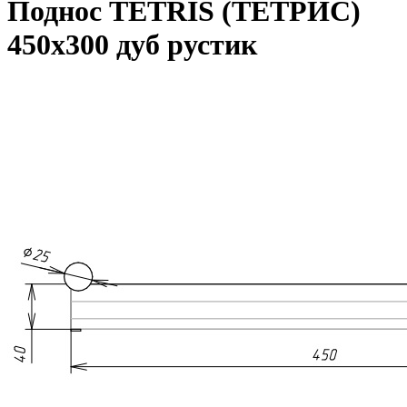
Поднос TETRIS (ТЕТРИС)
450х300 дуб рустик