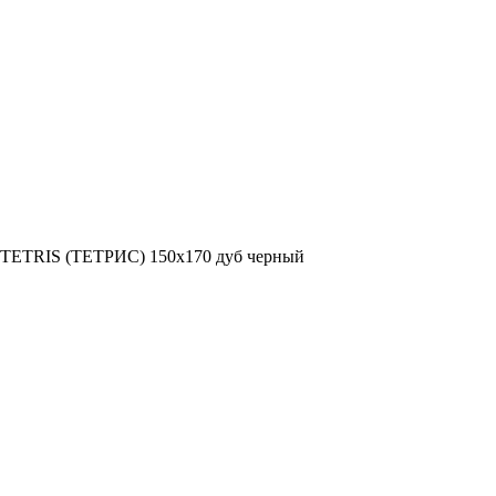
я TETRIS (ТЕТРИС) 150х170 дуб черный