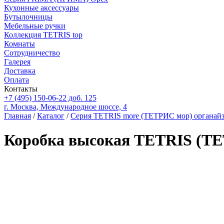
Кухонные аксессуары
Бутылочницы
Мебельные ручки
Коллекция TETRIS top
Комнаты
Сотрудничество
Галерея
Доставка
Оплата
Контакты
+7 (495) 150-06-22 доб. 125
г. Москва, Международное шоссе, 4
Главная
/
Каталог
/
Серия TETRIS more (ТЕТРИС мор) органайз
Коробка высокая TETRIS (ТЕ