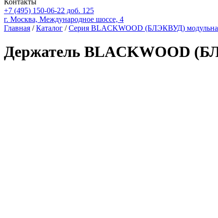
Контакты
+7 (495) 150-06-22 доб. 125
г. Москва, Международное шоссе, 4
Главная
/
Каталог
/
Серия BLACKWOOD (БЛЭКВУД) модульная с
Держатель BLACKWOOD (БЛЭ