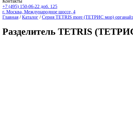
Контакты
+7 (495) 150-06-22 доб. 125
г. Москва, Международное шоссе, 4
Главная
/
Каталог
/
Серия TETRIS more (ТЕТРИС мор) органайз
Разделитель TETRIS (ТЕТРИС