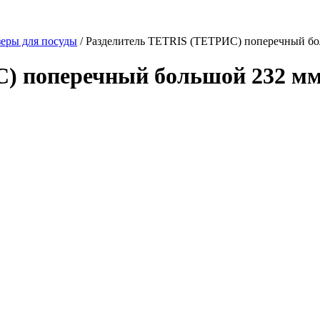
еры для посуды
/ Разделитель TETRIS (ТЕТРИС) поперечный бо
) поперечный большой 232 мм