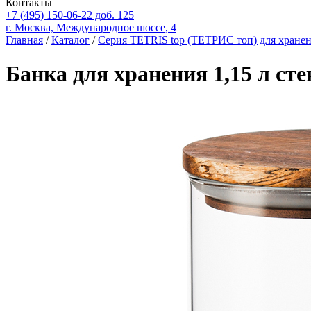
Контакты
+7 (495) 150-06-22 доб. 125
г. Москва, Международное шоссе, 4
Главная
/
Каталог
/
Серия TETRIS top (ТЕТРИС топ) для хране
Банка для хранения 1,15 л ст