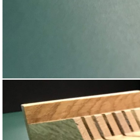
О нас
Доставка