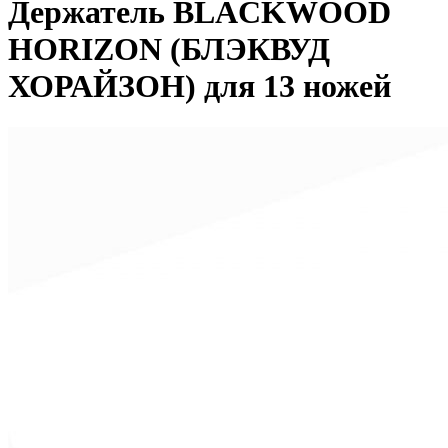
Держатель BLACKWOOD
HORIZON (БЛЭКВУД
ХОРАЙЗОН) для 13 ножей