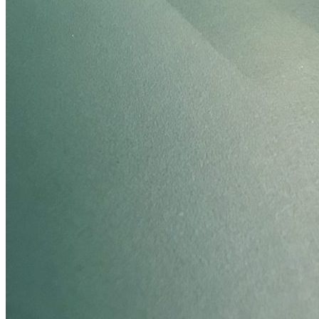
Юридическая информация
Политика конфиденциальности
©2020 - 2026 «ONLY-WOOD»
Мы в соцсетях: