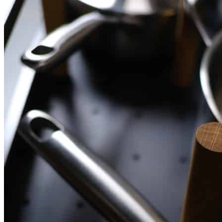
О нас
Доставка