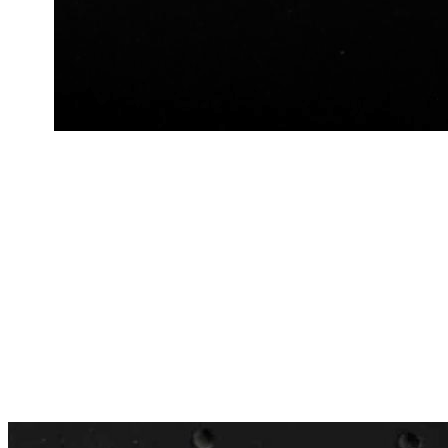
12 600 ₽