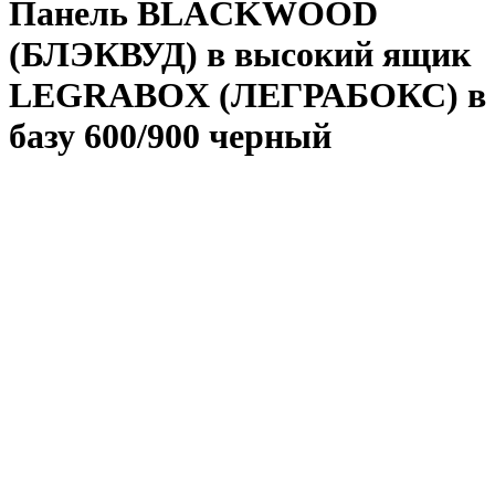
Панель BLACKWOOD
(БЛЭКВУД) в высокий ящик
LEGRABOX (ЛЕГРАБОКС) в
базу 600/900 черный