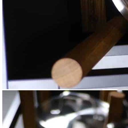
Информация
Юридическая информация
Политика конфиденциальности
©2020 - 2026 «ONLY-WOOD»
Мы в соцсетях: