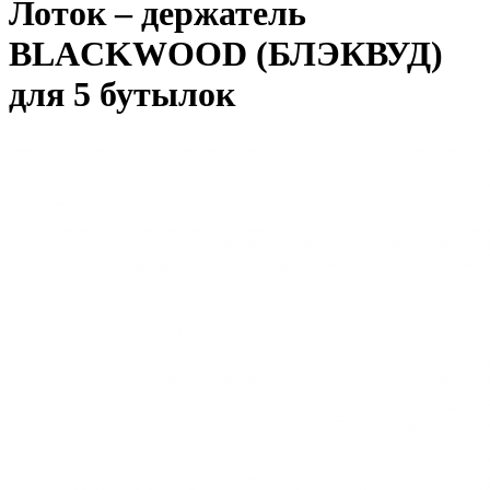
Лоток – держатель
BLACKWOOD (БЛЭКВУД)
для 5 бутылок