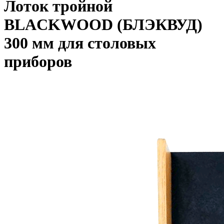
Лоток тройной
BLACKWOOD (БЛЭКВУД)
300 мм для столовых
приборов