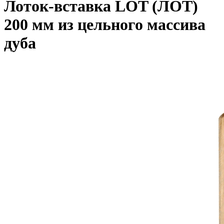
Лоток-вставка LOT (ЛОТ)
200 мм из цельного массива
дуба