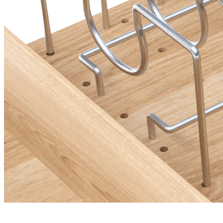
2 950 ₽
Упаковать в подарочную упаковку