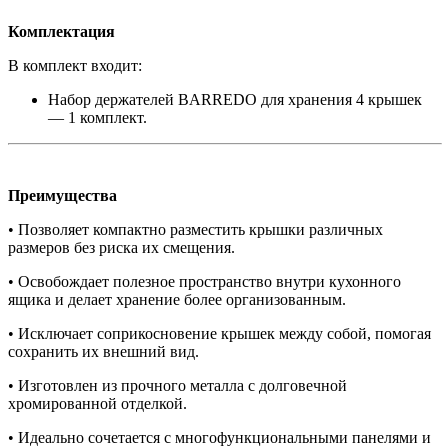
Комплектация
В комплект входит:
Набор держателей BARREDO для хранения 4 крышек
— 1 комплект.
Преимущества
• Позволяет компактно разместить крышки различных
размеров без риска их смещения.
• Освобождает полезное пространство внутри кухонного
ящика и делает хранение более организованным.
• Исключает соприкосновение крышек между собой, помогая
сохранить их внешний вид.
• Изготовлен из прочного металла с долговечной
хромированной отделкой.
• Идеально сочетается с многофункциональными панелями и