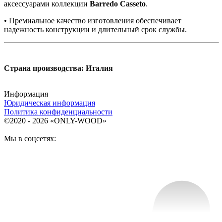
аксессуарами коллекции
Barredo Casseto
.
• Премиальное качество изготовления обеспечивает
надежность конструкции и длительный срок службы.
Страна производства: Италия
Информация
Юридическая информация
Политика конфиденциальности
©2020 - 2026 «ONLY-WOOD»
Мы в соцсетях: