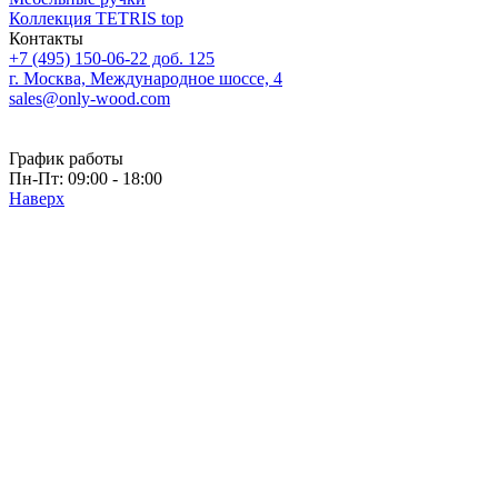
Коллекция TETRIS top
Контакты
+7 (495) 150-06-22 доб. 125
г. Москва, Международное шоссе, 4
sales@only-wood.com
График работы
Пн-Пт: 09:00 - 18:00
Наверх