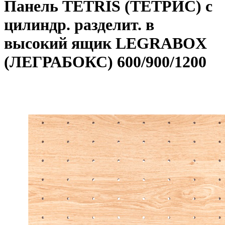
Панель TETRIS (ТЕТРИС) с
цилиндр. разделит. в
высокий ящик LEGRABOX
(ЛЕГРАБОКС) 600/900/1200