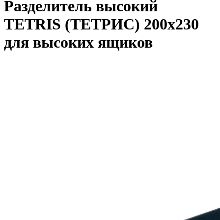
Разделитель высокий
TETRIS (ТЕТРИС) 200х230
для высоких ящиков