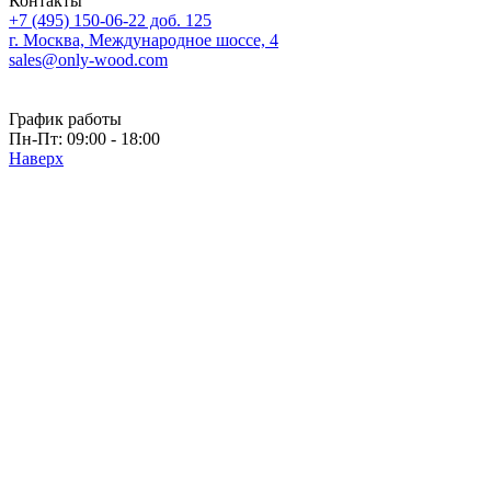
Контакты
+7 (495) 150-06-22 доб. 125
г. Москва, Международное шоссе, 4
sales@only-wood.com
График работы
Пн-Пт: 09:00 - 18:00
Наверх