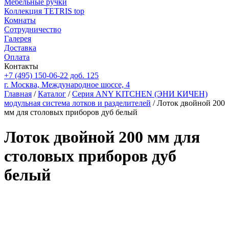
Мебельные ручки
Коллекция TETRIS top
Комнаты
Сотрудничество
Галерея
Доставка
Оплата
Контакты
+7 (495) 150-06-22 доб. 125
г. Москва, Международное шоссе, 4
Главная
/
Каталог
/
Серия ANY KITCHEN (ЭНИ КИЧЕН)
модульная система лотков и разделителей
/ Лоток двойной 200
мм для столовых приборов дуб белый
Лоток двойной 200 мм для
столовых приборов дуб
белый