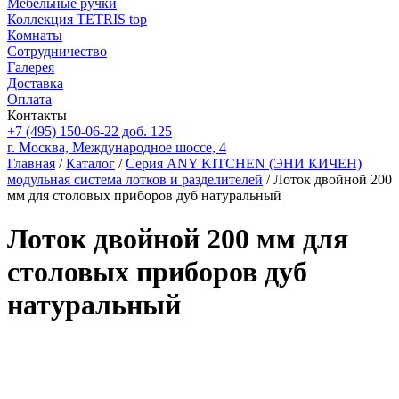
Мебельные ручки
Коллекция TETRIS top
Комнаты
Сотрудничество
Галерея
Доставка
Оплата
Контакты
+7 (495) 150-06-22 доб. 125
г. Москва, Международное шоссе, 4
Главная
/
Каталог
/
Серия ANY KITCHEN (ЭНИ КИЧЕН)
модульная система лотков и разделителей
/ Лоток двойной 200
мм для столовых приборов дуб натуральный
Лоток двойной 200 мм для
столовых приборов дуб
натуральный