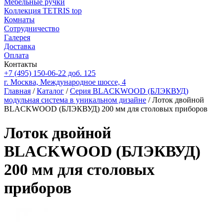
Мебельные ручки
Коллекция TETRIS top
Комнаты
Сотрудничество
Галерея
Доставка
Оплата
Контакты
+7 (495) 150-06-22 доб. 125
г. Москва, Международное шоссе, 4
Главная
/
Каталог
/
Серия BLACKWOOD (БЛЭКВУД)
модульная система в уникальном дизайне
/ Лоток двойной
BLACKWOOD (БЛЭКВУД) 200 мм для столовых приборов
Лоток двойной
BLACKWOOD (БЛЭКВУД)
200 мм для столовых
приборов