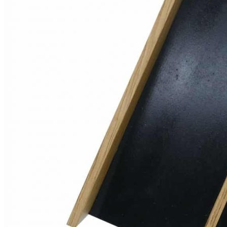
О нас
Доставка
Оплата