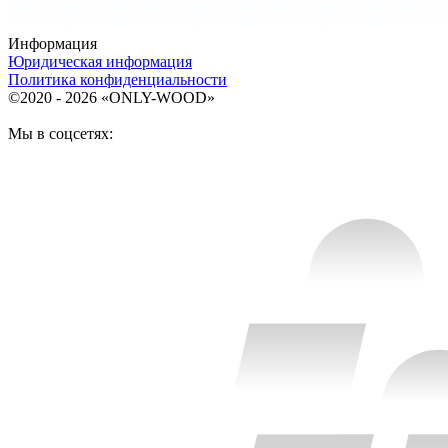
Информация
Юридическая информация
Политика конфиденциальности
©2020 - 2026 «ONLY-WOOD»
Мы в соцсетях: