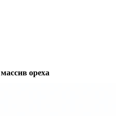
 массив ореха