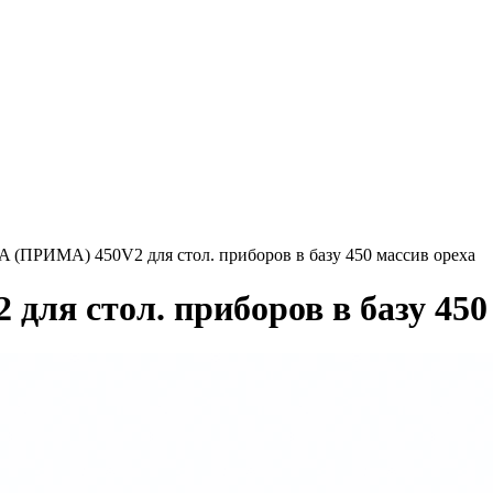
 (ПРИМА) 450V2 для стол. приборов в базу 450 массив ореха
ля стол. приборов в базу 450