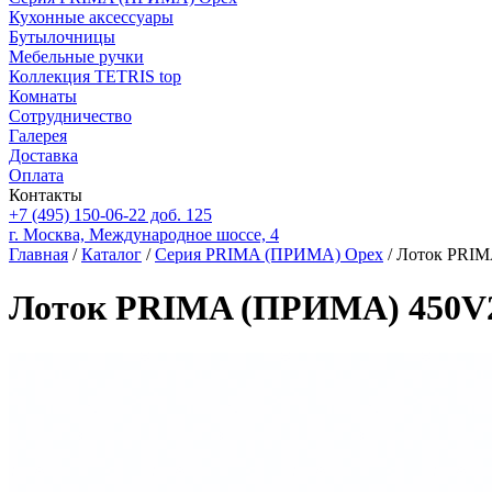
Кухонные аксессуары
Бутылочницы
Мебельные ручки
Коллекция TETRIS top
Комнаты
Сотрудничество
Галерея
Доставка
Оплата
Контакты
+7 (495) 150-06-22 доб. 125
г. Москва, Международное шоссе, 4
Главная
/
Каталог
/
Серия PRIMA (ПРИМА) Орех
/ Лоток PRIMA
Лоток PRIMA (ПРИМА) 450V2 д