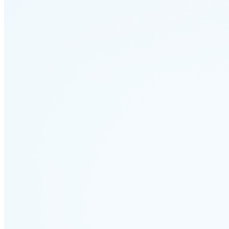
Мы в соцсетях: