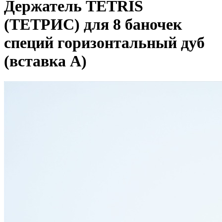
Держатель TETRIS
(ТЕТРИС) для 8 баночек
специй горизонтальный дуб
(вставка А)