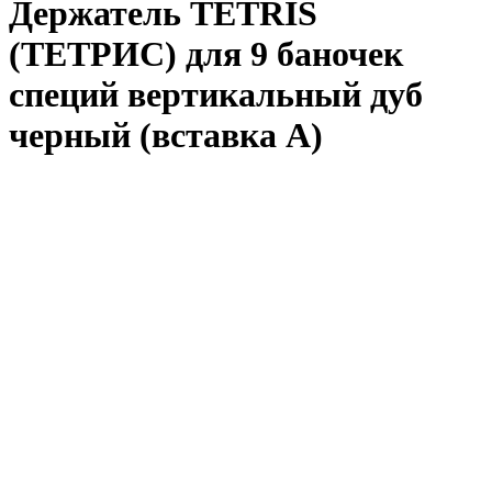
Держатель TETRIS
(ТЕТРИС) для 9 баночек
специй вертикальный дуб
черный (вставка А)