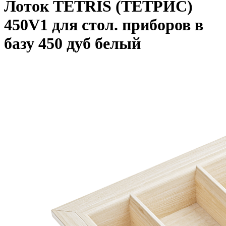
Лоток TETRIS (ТЕТРИС)
450V1 для стол. приборов в
базу 450 дуб белый