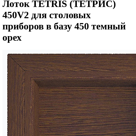
Лоток TETRIS (ТЕТРИС)
450V2 для столовых
приборов в базу 450 темный
орех