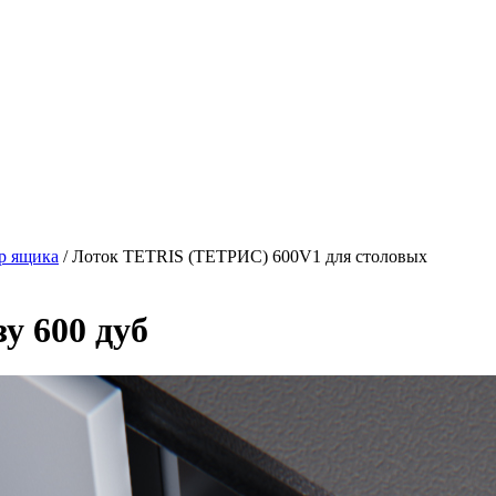
ер ящика
/ Лоток TETRIS (ТЕТРИС) 600V1 для столовых
у 600 дуб