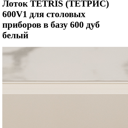
Лоток TETRIS (ТЕТРИС)
600V1 для столовых
приборов в базу 600 дуб
белый