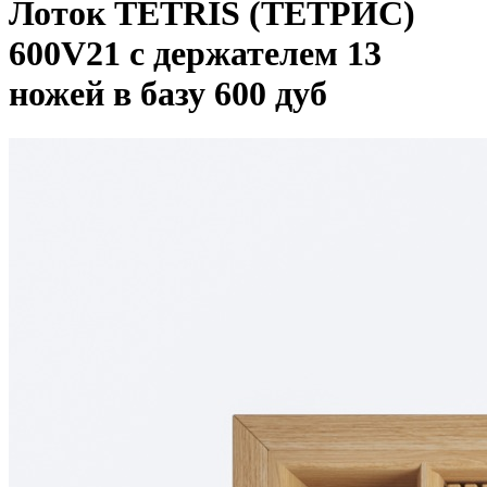
Лоток TETRIS (ТЕТРИС)
600V21 с держателем 13
ножей в базу 600 дуб