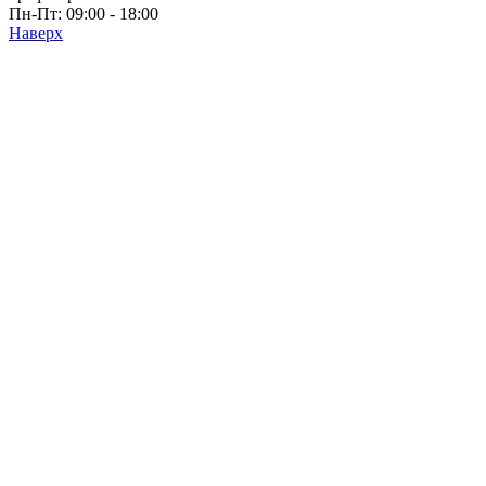
Пн-Пт: 09:00 - 18:00
Наверх