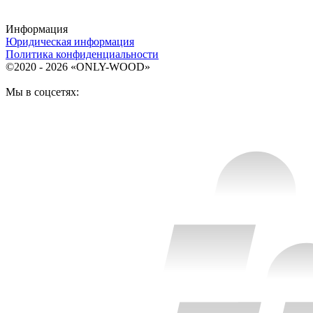
Информация
Юридическая информация
Политика конфиденциальности
©2020 - 2026 «ONLY-WOOD»
Мы в соцсетях: