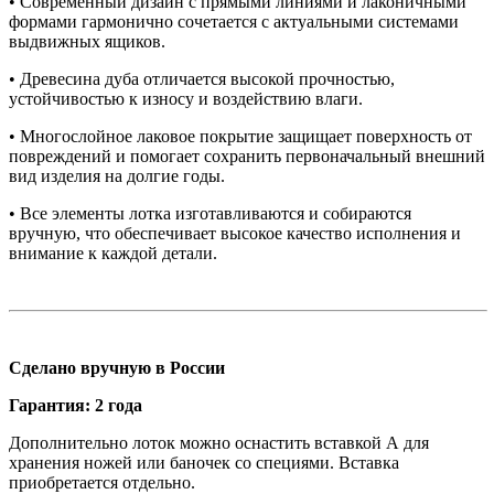
• Современный дизайн с прямыми линиями и лаконичными
формами гармонично сочетается с актуальными системами
выдвижных ящиков.
• Древесина дуба отличается высокой прочностью,
устойчивостью к износу и воздействию влаги.
• Многослойное лаковое покрытие защищает поверхность от
повреждений и помогает сохранить первоначальный внешний
вид изделия на долгие годы.
• Все элементы лотка изготавливаются и собираются
вручную, что обеспечивает высокое качество исполнения и
внимание к каждой детали.
Сделано вручную в России
Гарантия: 2 года
Дополнительно лоток можно оснастить вставкой А для
хранения ножей или баночек со специями. Вставка
приобретается отдельно.