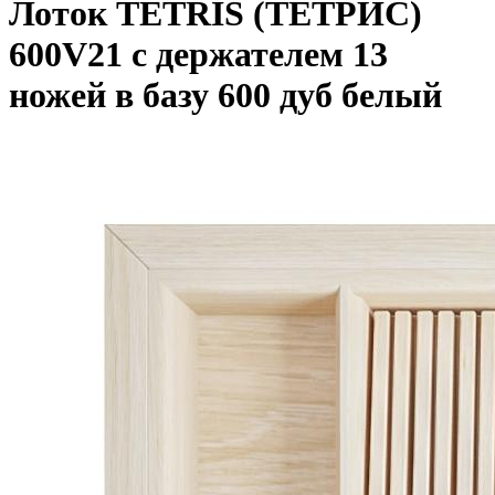
Лоток TETRIS (ТЕТРИС)
600V21 с держателем 13
ножей в базу 600 дуб белый