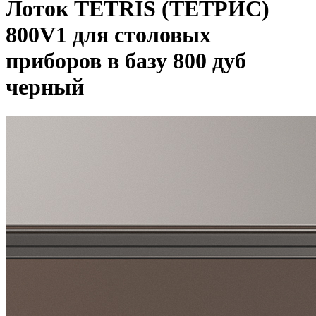
Лоток TETRIS (ТЕТРИС)
800V1 для столовых
приборов в базу 800 дуб
черный