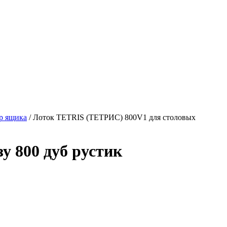
ер ящика
/ Лоток TETRIS (ТЕТРИС) 800V1 для столовых
у 800 дуб рустик