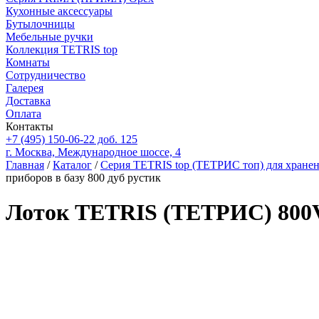
Кухонные аксессуары
Бутылочницы
Мебельные ручки
Коллекция TETRIS top
Комнаты
Сотрудничество
Галерея
Доставка
Оплата
Контакты
+7 (495) 150-06-22 доб. 125
г. Москва, Международное шоссе, 4
Главная
/
Каталог
/
Серия TETRIS top (ТЕТРИС топ) для хране
приборов в базу 800 дуб рустик
Лоток TETRIS (ТЕТРИС) 800V1