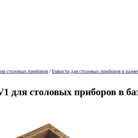
ния столовых приборов
/
Емкости для столовых приборов в разм
 для столовых приборов в баз