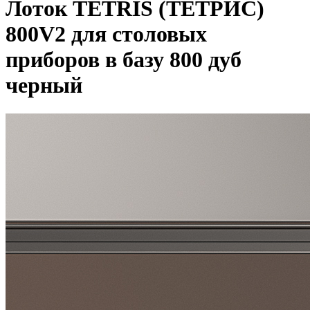
Лоток TETRIS (ТЕТРИС)
800V2 для столовых
приборов в базу 800 дуб
черный