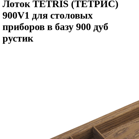
Лоток TETRIS (ТЕТРИС)
900V1 для столовых
приборов в базу 900 дуб
рустик