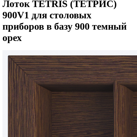
Лоток TETRIS (ТЕТРИС)
900V1 для столовых
приборов в базу 900 темный
орех