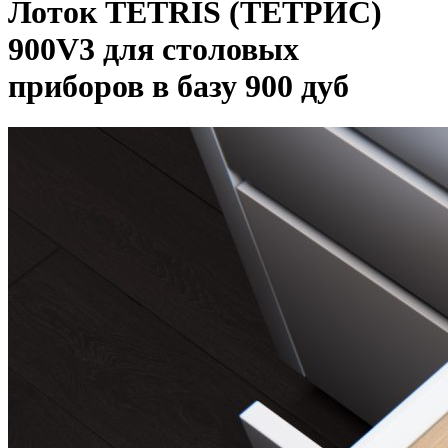
Лоток TETRIS (ТЕТРИС)
900V3 для столовых
приборов в базу 900 дуб