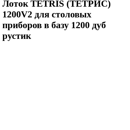
Лоток TETRIS (ТЕТРИС)
1200V2 для столовых
приборов в базу 1200 дуб
рустик