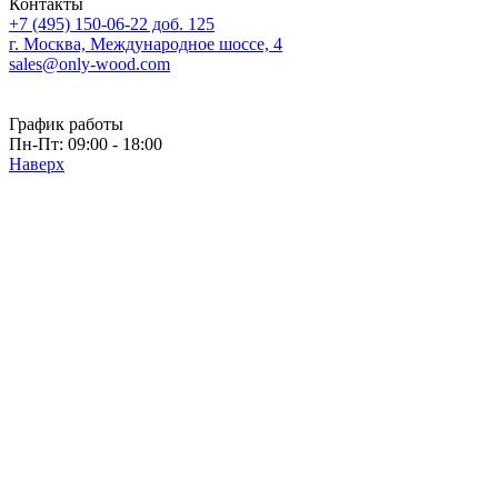
Контакты
+7 (495) 150-06-22 доб. 125
г. Москва, Международное шоссе, 4
sales@only-wood.com
График работы
Пн-Пт: 09:00 - 18:00
Наверх