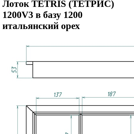
Лоток TETRIS (ТЕТРИС)
1200V3 в базу 1200
итальянский орех