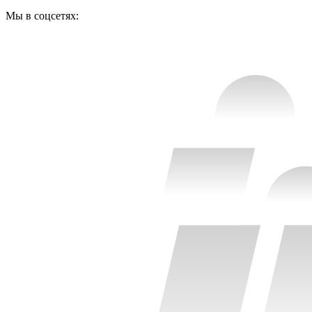
Мы в соцсетях: