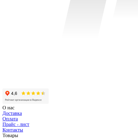
О нас
Доставка
Оплата
Прайс - лист
Контакты
Товары