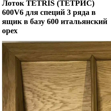
Лоток TETRIS (ТЕТРИС)
600V6 для специй 3 ряда в
ящик в базу 600 итальянский
орех