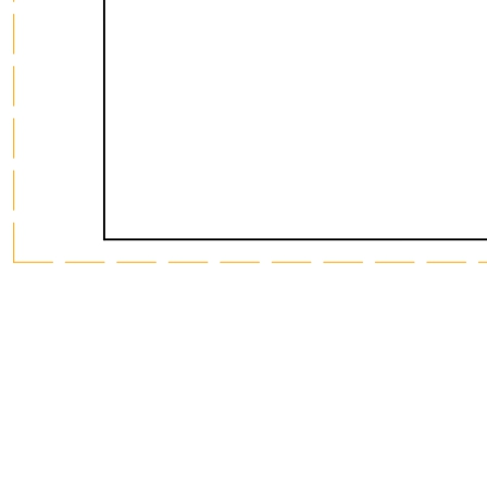
График работы
Пн-Пт: 09:00 - 18:00
Наверх