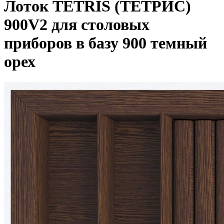
Лоток TETRIS (ТЕТРИС)
900V2 для столовых
приборов в базу 900 темный
орех