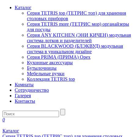
Каталог
Серия TETRIS top (ТЕТРИС топ) для хранения
столовых приборов
Серия TETRIS more (ТЕТРИС мор) органайзеры
для посуды
Серия ANY KITCHEN (ЭНИ КИЧЕН) модульная
система лотков и разделителей
Серия BLACKWOOD (БЛЭКВУД) модульная
система в уникальном дизайне
Серия PRIMA (ПРИМА) Орех
Кухонные аксессуары
Бутылочницы
Мебельные ручки
Коллекция TETRIS top
Комнаты
Сотрудничество
Галерея
Контакты
0
Каталог
Серия TETRIS top (ТЕТРИС топ) для хранения столовых