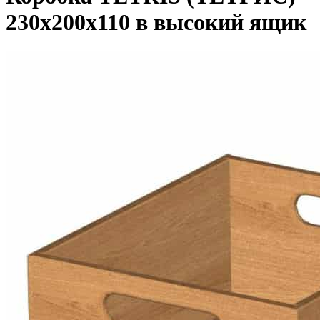
230х200х110 в высокий ящик