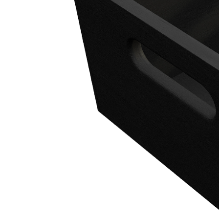
О нас
Доставка
Оплата