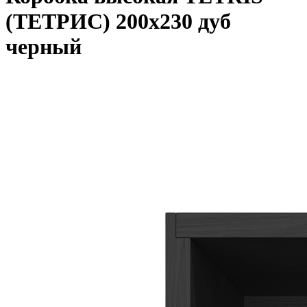
(ТЕТРИС) 200х230 дуб
черный